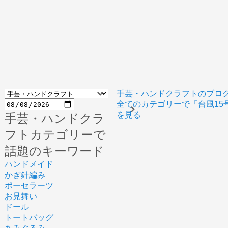
手芸・ハンドクラフトのブロ
全てのカテゴリーで「台風15
を見る
手芸・ハンドクラ
フトカテゴリーで
話題のキーワード
ハンドメイド
かぎ針編み
ポーセラーツ
お見舞い
ドール
トートバッグ