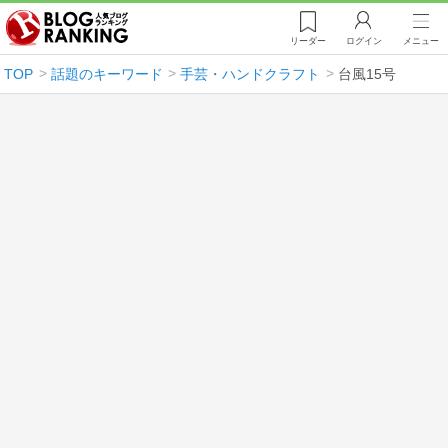
リーダー
ログイン
メニュー
TOP
話題のキーワード
手芸・ハンドクラフト
台風15号