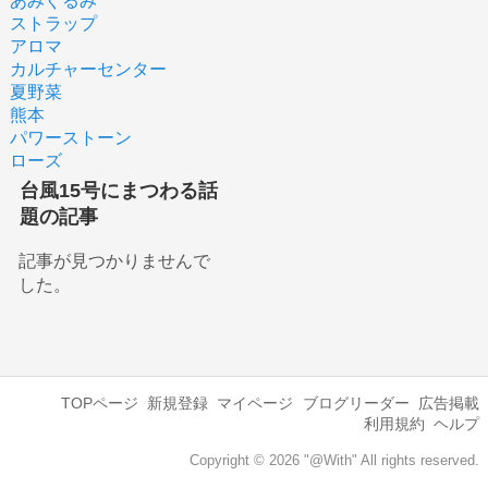
あみぐるみ
ストラップ
アロマ
カルチャーセンター
夏野菜
熊本
パワーストーン
ローズ
台風15号にまつわる話
題の記事
記事が見つかりませんで
した。
TOPページ
新規登録
マイページ
ブログリーダー
広告掲載
利用規約
ヘルプ
Copyright © 2026 "@With" All rights reserved.