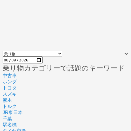
乗り物カテゴリーで話題のキーワード
中古車
ホンダ
トヨタ
スズキ
熊本
トルク
JR東日本
千葉
駅名標
タイヤ交換