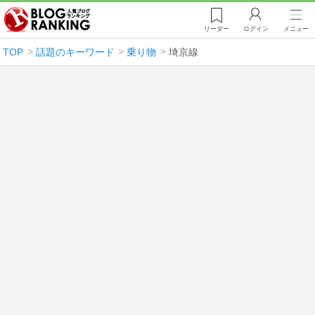
リーダー
ログイン
メニュー
TOP
話題のキーワード
乗り物
埼京線