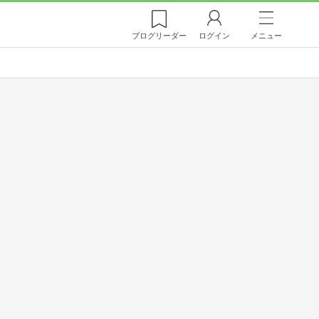
ブログ
リーダー
ログイン
メニュー