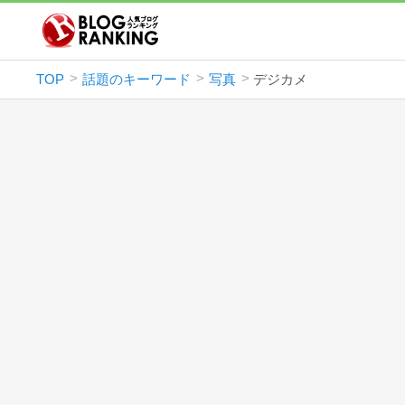
TOP
話題のキーワード
写真
デジカメ