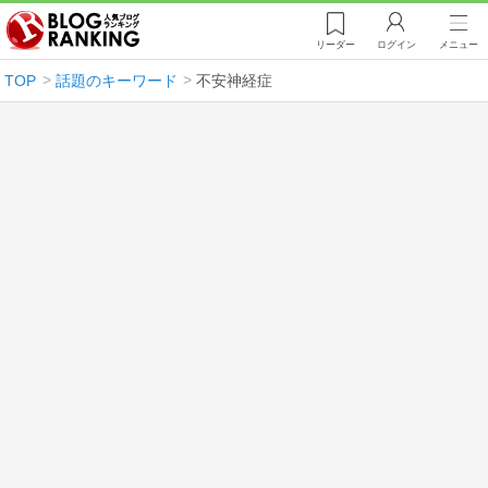
リーダー
ログイン
メニュー
TOP
話題のキーワード
不安神経症