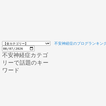
不安神経症のブログランキン
不安神経症カテゴ
リーで話題のキー
ワード