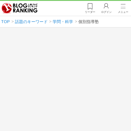
リーダー
ログイン
メニュー
TOP
話題のキーワード
学問・科学
個別指導塾