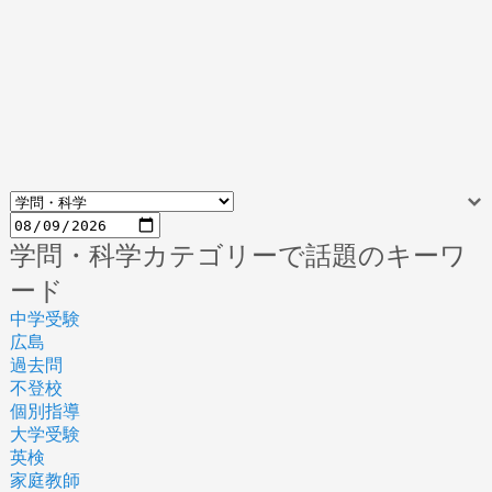
学問・科学カテゴリーで話題のキーワ
ード
中学受験
広島
過去問
不登校
個別指導
大学受験
英検
家庭教師