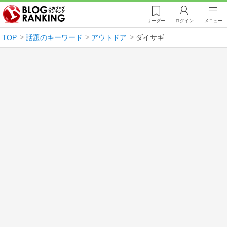
リーダー
ログイン
メニュー
TOP
話題のキーワード
アウトドア
ダイサギ