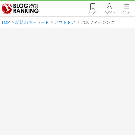
リーダー
ログイン
メニュー
TOP
話題のキーワード
アウトドア
バスフィッシング