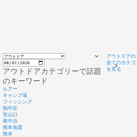
アウトドアの
全てのカテゴ
を見る
アウトドアカテゴリーで話題
のキーワード
ルアー
キャンプ場
フィッシング
熱中症
登山口
車中泊
熊本地震
熊本