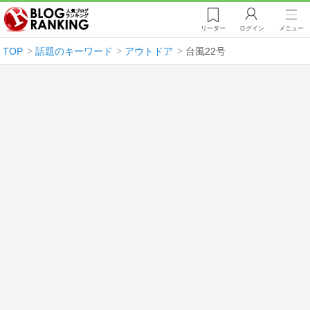
リーダー
ログイン
メニュー
TOP
話題のキーワード
アウトドア
台風22号