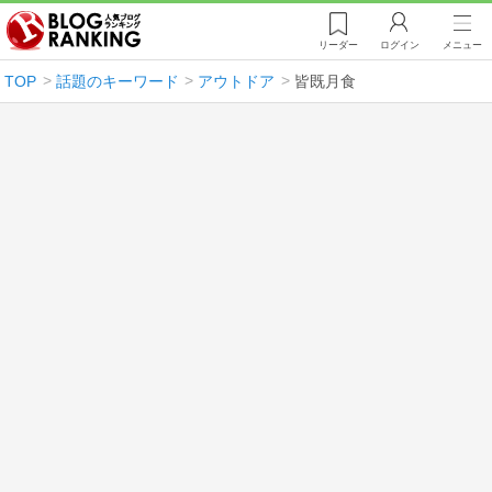
リーダー
ログイン
メニュー
TOP
話題のキーワード
アウトドア
皆既月食