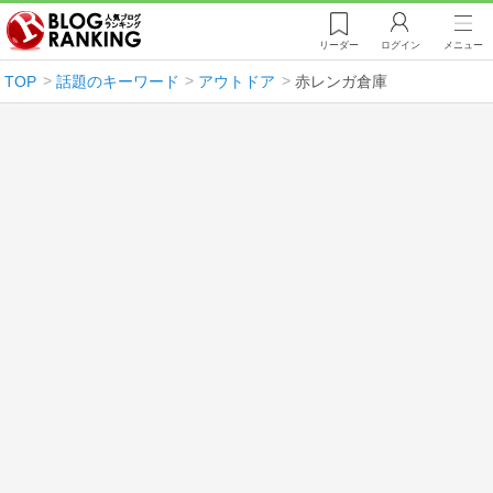
リーダー
ログイン
メニュー
TOP
話題のキーワード
アウトドア
赤レンガ倉庫