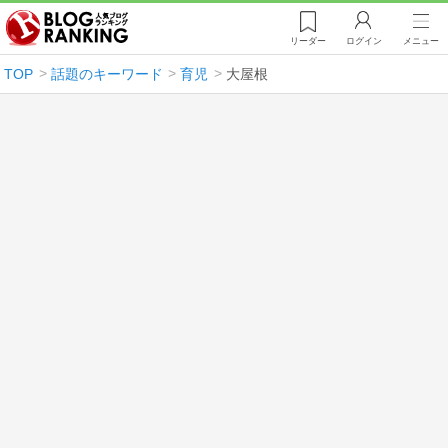
リーダー
ログイン
メニュー
TOP
話題のキーワード
育児
大屋根