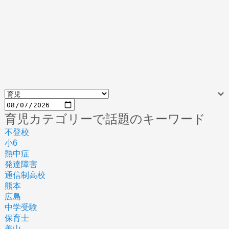
育児カテゴリーで話題のキーワード
不登校
小6
熱中症
発達障害
通信制高校
熊本
広島
中学受験
保育士
美山