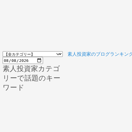
素人投資家のブログランキン
素人投資家カテゴ
リーで話題のキー
ワード