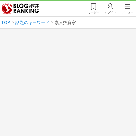
リーダー
ログイン
メニュー
TOP
話題のキーワード
素人投資家