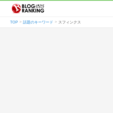
TOP
話題のキーワード
スフィンクス