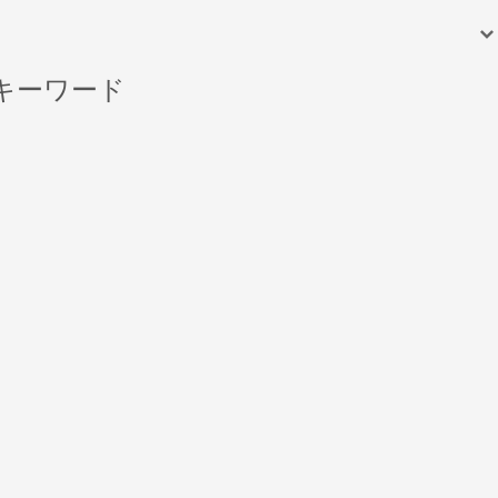
キーワード