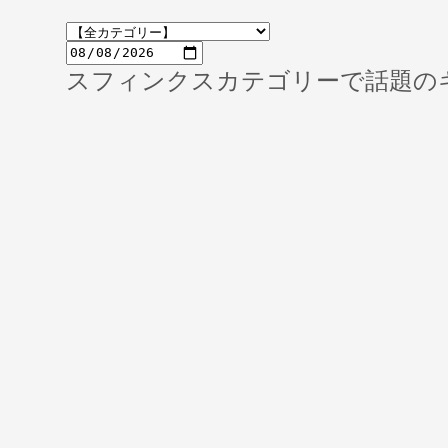
スフィンクスカテゴリーで話題の