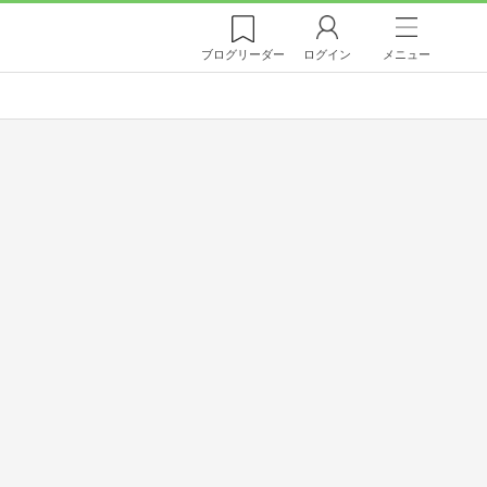
ブログ
リーダー
ログイン
メニュー