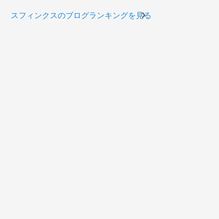
スフィンクスのブログランキングを見る