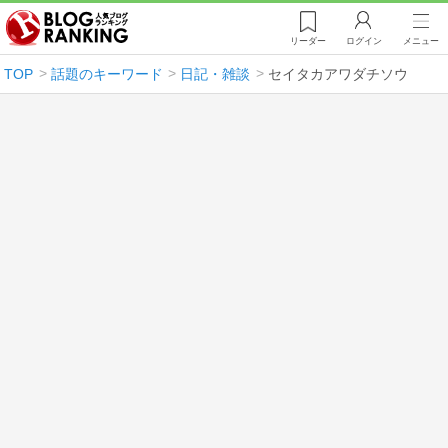
リーダー
ログイン
メニュー
TOP
話題のキーワード
日記・雑談
セイタカアワダチソウ