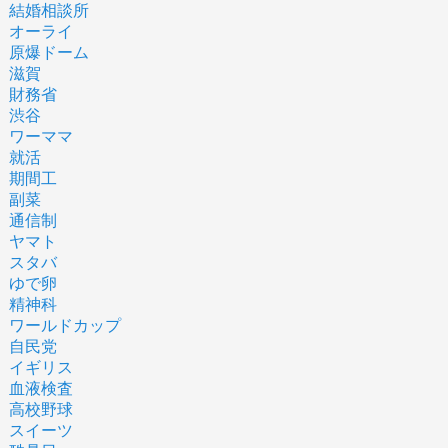
結婚相談所
オーライ
原爆ドーム
滋賀
財務省
渋谷
ワーママ
就活
期間工
副菜
通信制
ヤマト
スタバ
ゆで卵
精神科
ワールドカップ
自民党
イギリス
血液検査
高校野球
スイーツ