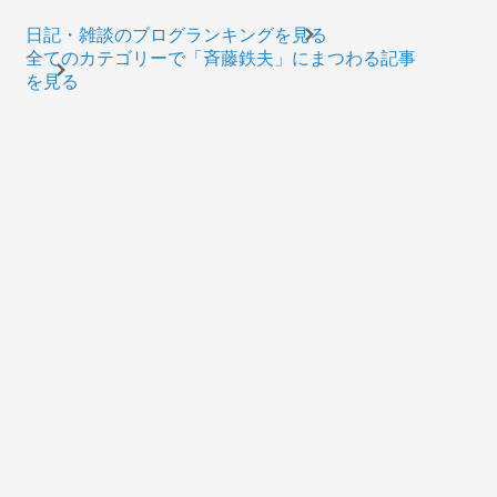
日記・雑談のブログランキングを見る
全てのカテゴリーで「斉藤鉄夫」にまつわる記事
を見る