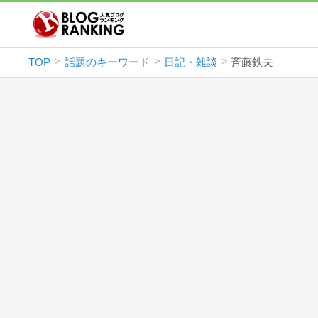
TOP
話題のキーワード
日記・雑談
斉藤鉄夫