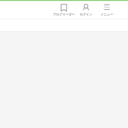
ブログ
リーダー
ログイン
メニュー