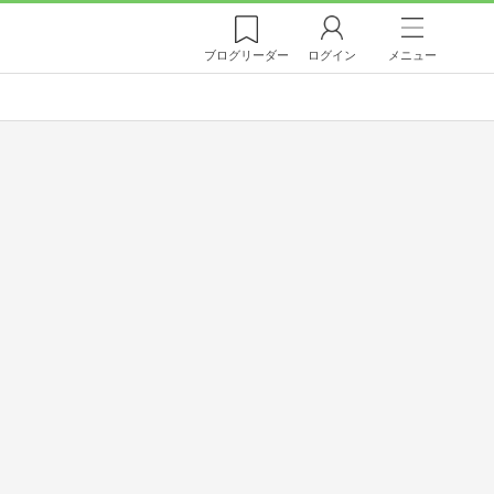
ブログ
リーダー
ログイン
メニュー