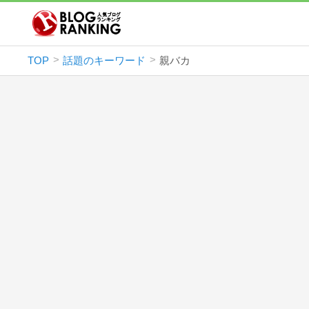
TOP
話題のキーワード
親バカ