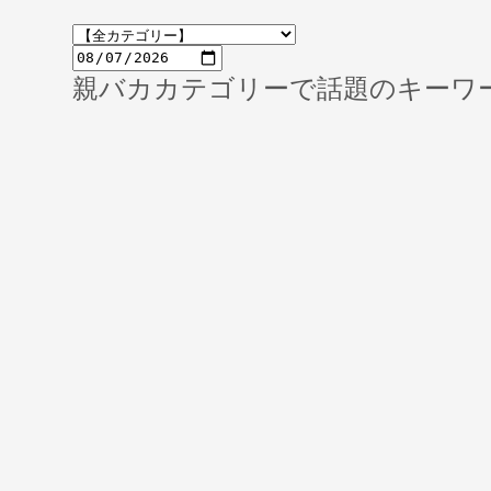
親バカカテゴリーで話題のキーワ