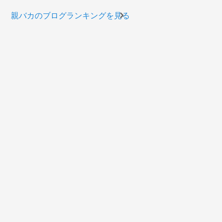
親バカのブログランキングを見る