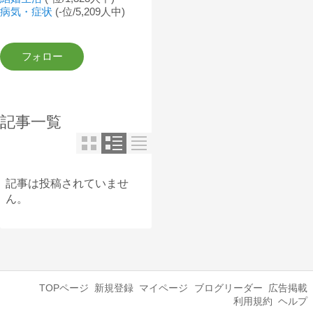
病気・症状
(-位/5,209人中)
記事一覧
記事は投稿されていませ
ん。
TOPページ
新規登録
マイページ
ブログリーダー
広告掲載
利用規約
ヘルプ