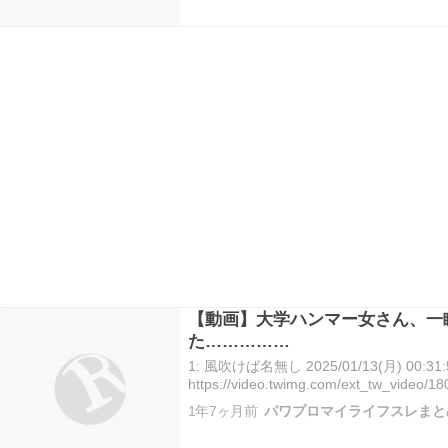
【動画】大学ハンマー女さん、一
た……………
1: 風吹けば名無し 2025/01/13(月) 00:31:5
https://video.twimg.com/ext_tw_vide
1年7ヶ月前
パワプロマイライフスレまと