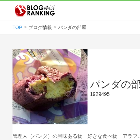
TOP
ブログ情報
パンダの部屋
パンダの
1929495
管理人（パンダ）の興味ある物・好きな食べ物・アラフ