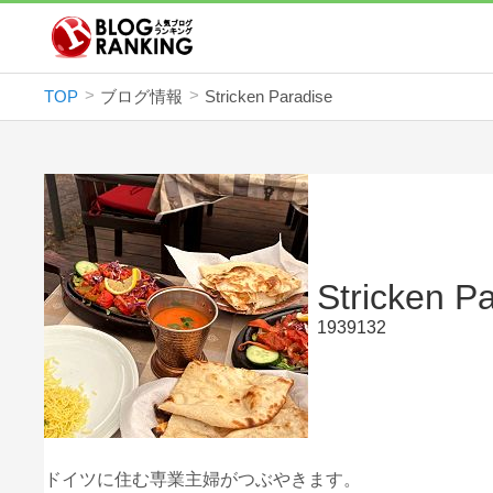
TOP
ブログ情報
Stricken Paradise
Stricken P
1939132
ドイツに住む専業主婦がつぶやきます。