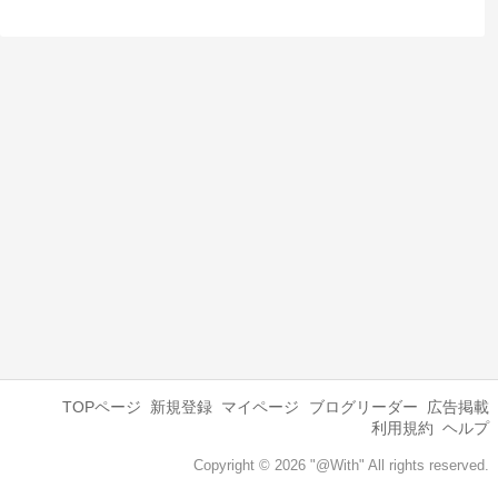
TOPページ
新規登録
マイページ
ブログリーダー
広告掲載
利用規約
ヘルプ
Copyright © 2026 "@With" All rights reserved.