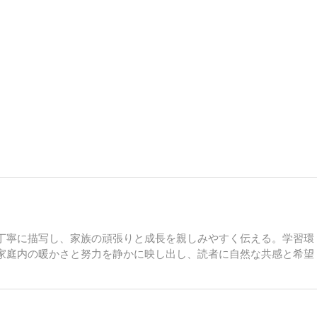
丁寧に描写し、家族の頑張りと成長を親しみやすく伝える。学習環
家庭内の暖かさと努力を静かに映し出し、読者に自然な共感と希望