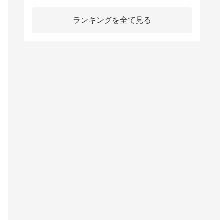
ランキングを全て見る