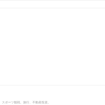
、スポーツ観戦、旅行、不動産投資。