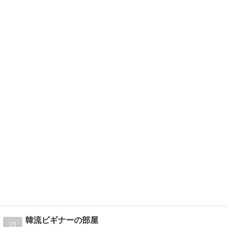
韓流ビギナーの部屋
21