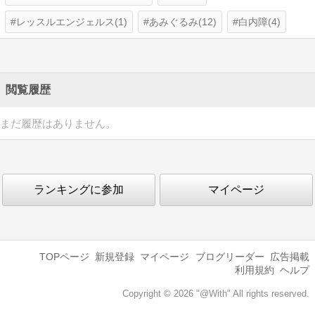
レッスルエンジェルス(1)
あみぐるみ(12)
白内障(4)
閲覧履歴
まだ履歴はありません。
ランキングに参加
マイページ
TOPページ
新規登録
マイページ
ブログリーダー
広告掲載
利用規約
ヘルプ
Copyright © 2026 "@With" All rights reserved.