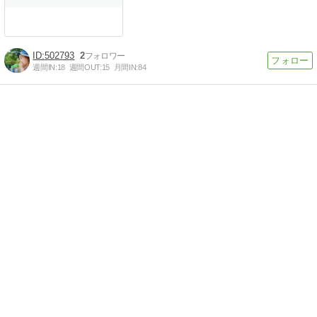
502793
2
週間IN:
18
週間OUT:
15
月間IN:
84