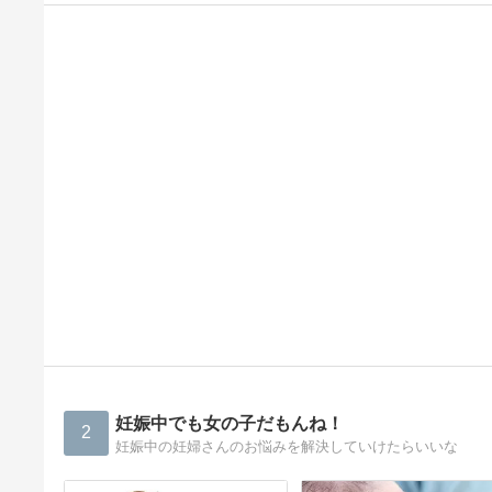
妊娠中でも女の子だもんね！
2
妊娠中の妊婦さんのお悩みを解決していけたらいいな