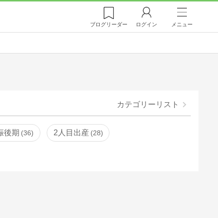
ブログ
リーダー
ログイン
メニュー
カテゴリーリスト
娠後期
2人目出産
36
28