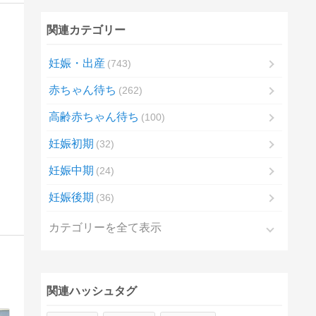
関連カテゴリー
妊娠・出産
743
赤ちゃん待ち
262
高齢赤ちゃん待ち
100
妊娠初期
32
妊娠中期
24
妊娠後期
36
カテゴリーを全て表示
関連ハッシュタグ