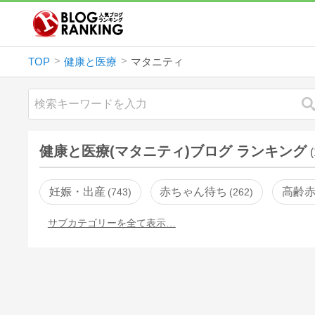
TOP
健康と医療
マタニティ
健康と医療(マタニティ)ブログ ランキング
妊娠・出産
赤ちゃん待ち
高齢
743
262
サブカテゴリーを全て表示…