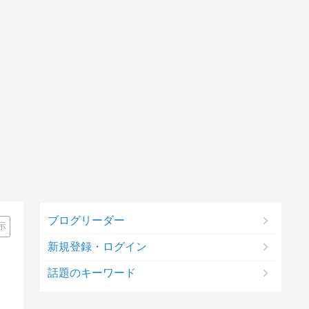
ブログリーダー
示
新規登録・ログイン
話題のキーワード