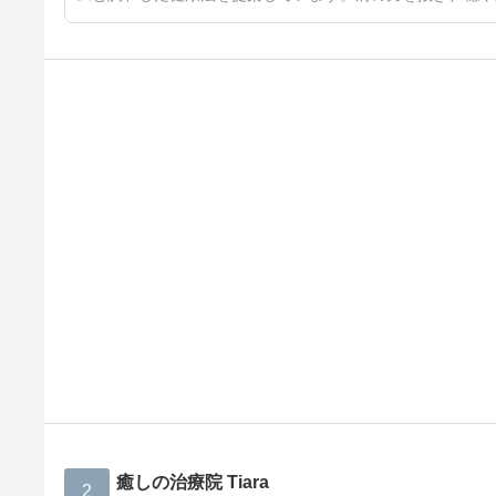
癒しの治療院 Tiara
2