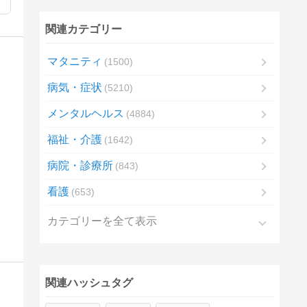
関連カテゴリー
マタニティ
1500
病気・症状
5210
メンタルヘルス
4884
福祉・介護
1642
病院・診療所
843
看護
653
カテゴリーを全て表示
関連ハッシュタグ