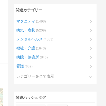
関連カテゴリー
マタニティ
1498
病気・症状
5209
メンタルヘルス
4883
福祉・介護
1643
病院・診療所
843
看護
652
カテゴリーを全て表示
関連ハッシュタグ