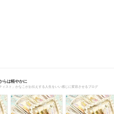
からは軽やかに
ティスト」かなこがお伝えする人生をいい感じに変容させるブログ