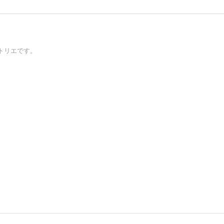
トリエです。