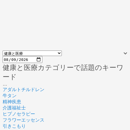
健康と医療カテゴリーで話題のキーワ
ード
…
アダルトチルドレン
牛タン
精神疾患
介護福祉士
ヒプノセラピー
フラワーエッセンス
引きこもり