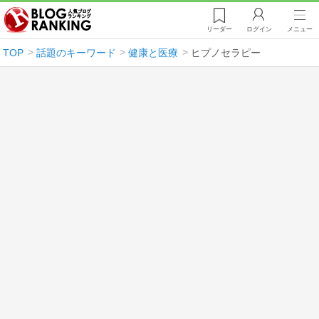
リーダー
ログイン
メニュー
TOP
話題のキーワード
健康と医療
ヒプノセラピー