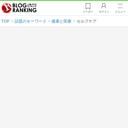
リーダー
ログイン
メニュー
TOP
話題のキーワード
健康と医療
セルフケア