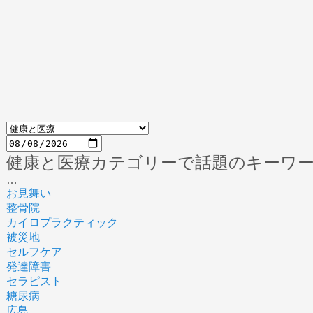
健康と医療カテゴリーで話題のキーワ
…
お見舞い
整骨院
カイロプラクティック
被災地
セルフケア
発達障害
セラピスト
糖尿病
広島