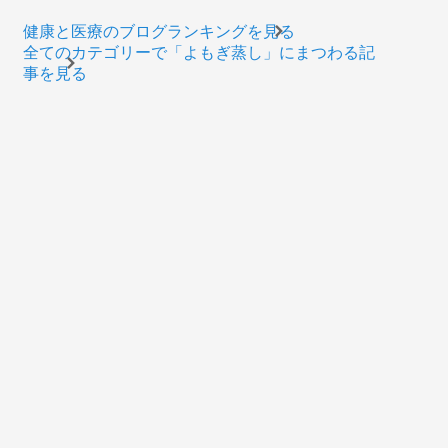
健康と医療のブログランキングを見る
全てのカテゴリーで「よもぎ蒸し」にまつわる記
事を見る