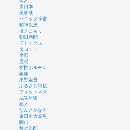
金沢
東日本
美容液
パニック障害
精神疾患
引きこもり
朝日新聞
デトックス
タロット
小顔
霊視
女性ホルモン
銀座
東野圭吾
ふるさと納税
フィットネス
成功体験
高木
なんとかなる
東日本大震災
岡山
秋の気配