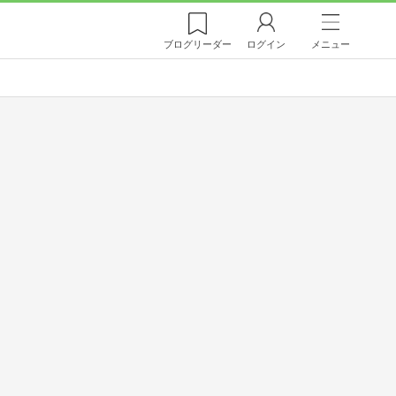
ブログ
リーダー
ログイン
メニュー