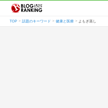
TOP
話題のキーワード
健康と医療
よもぎ蒸し