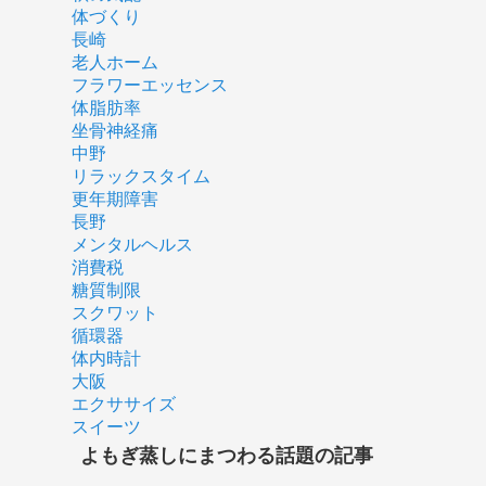
体づくり
長崎
老人ホーム
フラワーエッセンス
体脂肪率
坐骨神経痛
中野
リラックスタイム
更年期障害
長野
メンタルヘルス
消費税
糖質制限
スクワット
循環器
体内時計
大阪
エクササイズ
スイーツ
よもぎ蒸しにまつわる話題の記事