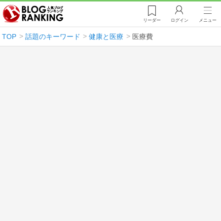
リーダー
ログイン
メニュー
TOP
話題のキーワード
健康と医療
医療費