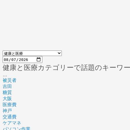
健康と医療カテゴリーで話題のキーワ
…
被災者
吉田
糖質
大阪
医療費
神戸
交通費
ケアマネ
パソコン作業