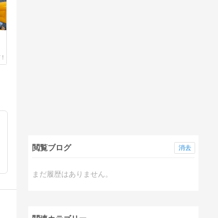
閲覧ブログ
消去
まだ履歴はありません。