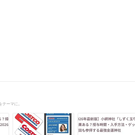
をテーマに。