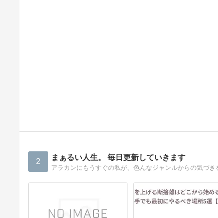
まぁるい人生。 毎日更新していきます
2
アラカンにもうすぐの私が、色んなジャンルからの気づき