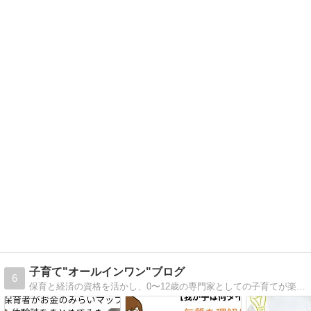
子育て"オールインワン"ブログ
6
保育と経済の資格を活かし、0〜12歳の専門家としての子育てが楽になる方法やFPとして子育て家庭の最善の利益を考えた経済学として節約方法や投資に関することを発信しています。