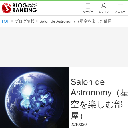
リーダー
ログイン
メニュー
TOP
ブログ情報
Salon de Astronomy（星空を楽しむ部屋）
Salon de
Astronomy（
空を楽しむ部
屋）
2010030