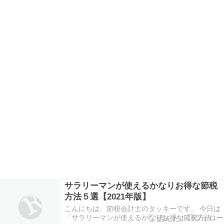
サラリーマンが使えるかなりお得な節税
方法５選【2021年版】
こんにちは、節税会計士のタッキーです。 今日は
「サラリーマンが使えるかなりお得な節税方法５