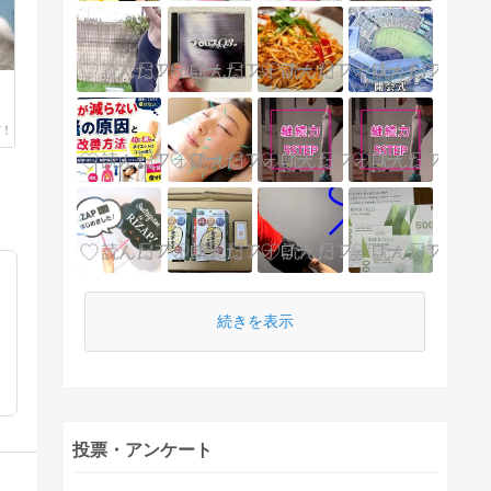
続きを表示
投票・アンケート