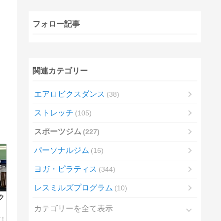
フォロー記事
関連カテゴリー
エアロビクスダンス
38
ストレッチ
105
スポーツジム
227
パーソナルジム
16
ヨガ・ピラティス
344
レスミルズプログラム
10
ク
カテゴリーを全て表示