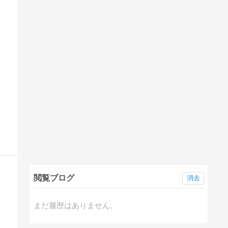
閲覧ブログ
消去
まだ履歴はありません。