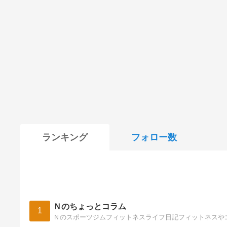
ランキング
フォロー数
Ｎのちょっとコラム
1
Ｎのスポーツジムフィットネスライフ日記フィットネスや