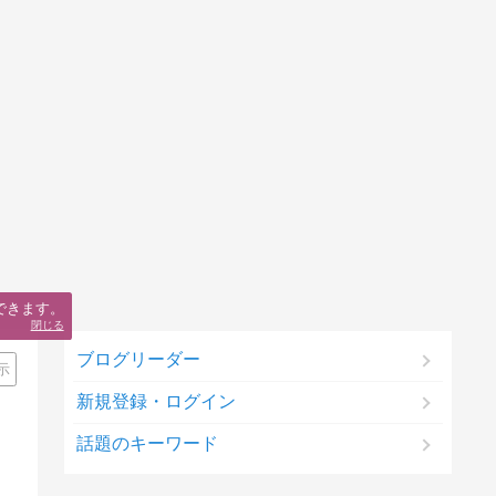
できます。
閉じる
ブログリーダー
示
新規登録・ログイン
話題のキーワード