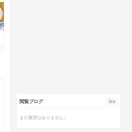
閲覧ブログ
消去
まだ履歴はありません。