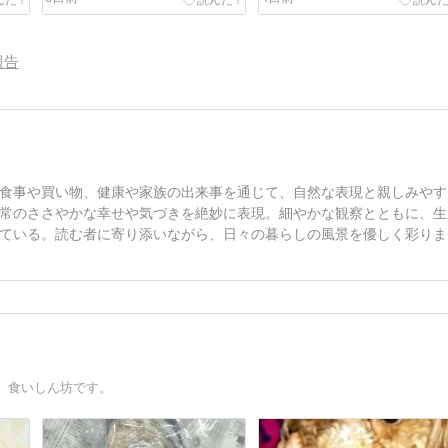
報告
食事や買い物、健康や家族の出来事を通じて、自然な表現と親しみやす
常のささやかな幸せや気づきを絶妙に表現。細やかな観察とともに、生
ている。読む者に寄り添いながら、日々の暮らしの風景を優しく彩りま
。食いしん坊です。