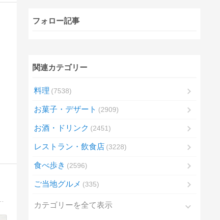
フォロー記事
関連カテゴリー
料理
7538
お菓子・デザート
2909
お酒・ドリンク
2451
レストラン・飲食店
3228
食べ歩き
2596
ご当地グルメ
335
。何のポリシーも、いかなる意味もありません。ただひたすら普段食っているものを紹介するブログです。
カテゴリーを全て表示