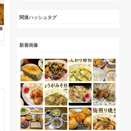
関連ハッシュタグ
張
新着画像