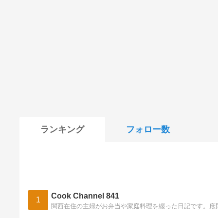
ランキング
フォロー数
Cook Channel 841
1