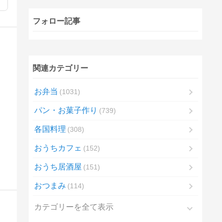
フォロー記事
関連カテゴリー
お弁当
1031
パン・お菓子作り
739
各国料理
308
おうちカフェ
152
おうち居酒屋
151
おつまみ
114
カテゴリーを全て表示