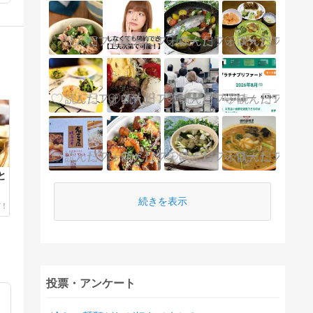
と
続きを表示
投票・アンケート