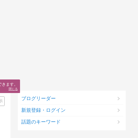
できます。
閉じる
ブログリーダー
示
新規登録・ログイン
話題のキーワード