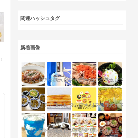
関連ハッシュタグ
新着画像