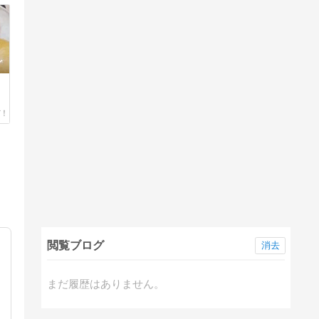
閲覧ブログ
消去
まだ履歴はありません。