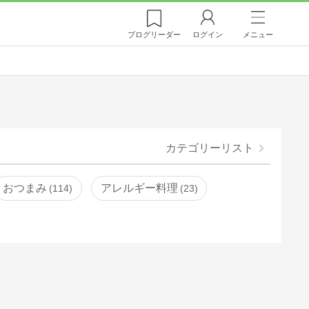
ブログ
リーダー
ログイン
メニュー
カテゴリーリスト
おつまみ
アレルギー料理
114
23