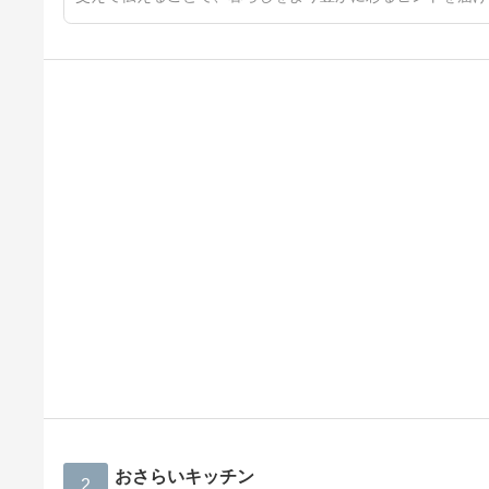
おさらいキッチン
2