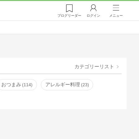
ブログ
リーダー
ログイン
メニュー
カテゴリーリスト
おつまみ
アレルギー料理
114
23