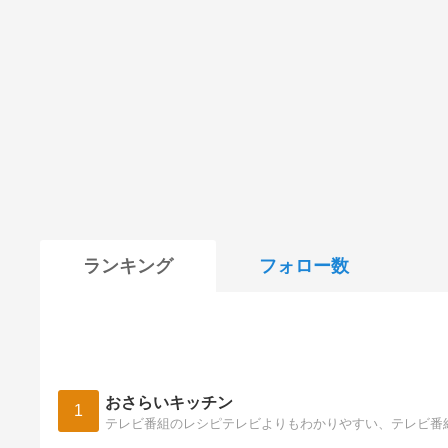
ランキング
フォロー数
おさらいキッチン
1
テレビ番組のレシピテレビよりもわかりやすい、テレビ番