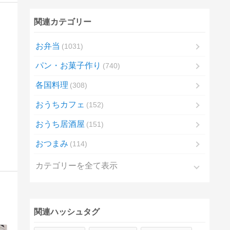
関連カテゴリー
お弁当
1031
パン・お菓子作り
740
各国料理
308
おうちカフェ
152
おうち居酒屋
151
おつまみ
114
カテゴリーを全て表示
関連ハッシュタグ