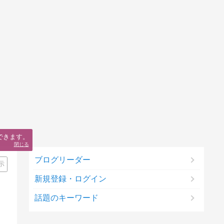
できます。
閉じる
ブログリーダー
示
新規登録・ログイン
話題のキーワード