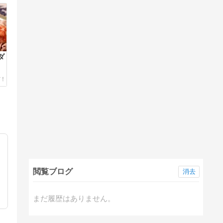
ダ
閲覧ブログ
消去
まだ履歴はありません。