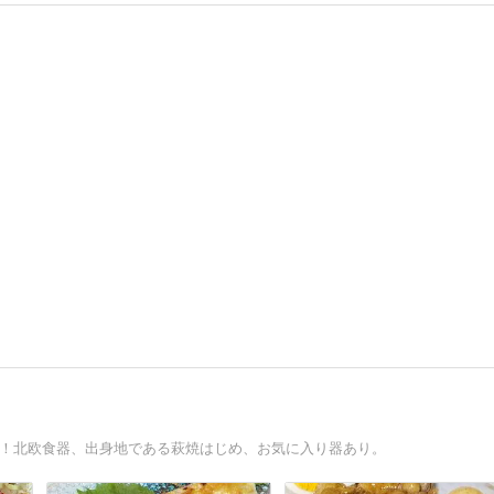
ト！北欧食器、出身地である萩焼はじめ、お気に入り器あり。