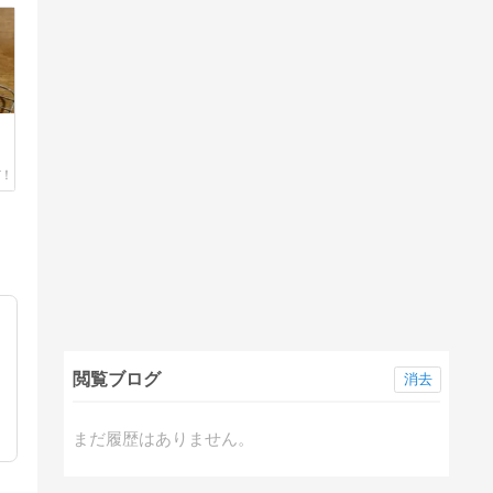
閲覧ブログ
消去
まだ履歴はありません。