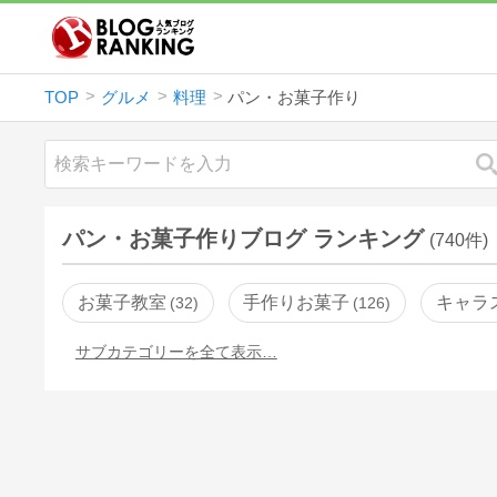
TOP
グルメ
料理
パン・お菓子作り
パン・お菓子作りブログ ランキング
(740件)
お菓子教室
手作りお菓子
キャラ
32
126
サブカテゴリーを全て表示…