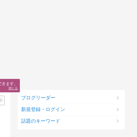
できます。
閉じる
ブログリーダー
示
新規登録・ログイン
話題のキーワード