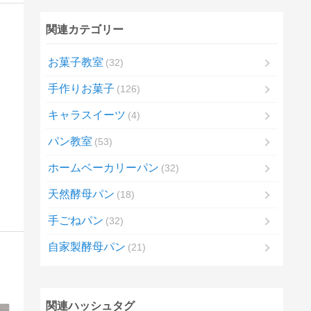
関連カテゴリー
お菓子教室
32
手作りお菓子
126
キャラスイーツ
4
パン教室
53
ホームベーカリーパン
32
天然酵母パン
18
手ごねパン
32
自家製酵母パン
21
関連ハッシュタグ