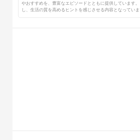
やおすすめを、豊富なエピソードとともに提供しています。
し、生活の質を高めるヒントを感じさせる内容となっていま