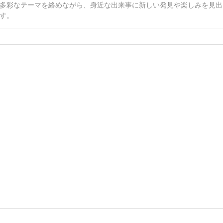
多彩なテーマを絡めながら、身近な出来事に新しい発見や楽しみを見出
す。