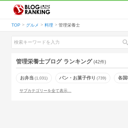
TOP
グルメ
料理
管理栄養士
管理栄養士ブログ ランキング
(42件)
お弁当
パン・お菓子作り
各国
1,031
739
サブカテゴリーを全て表示…