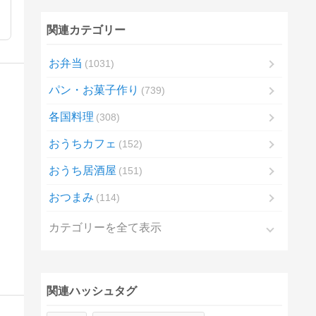
関連カテゴリー
お弁当
1031
パン・お菓子作り
739
各国料理
308
おうちカフェ
152
おうち居酒屋
151
おつまみ
114
カテゴリーを全て表示
関連ハッシュタグ