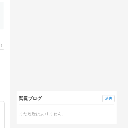
閲覧ブログ
消去
まだ履歴はありません。