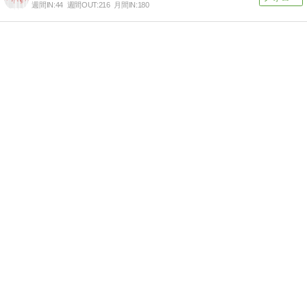
週間IN:
44
週間OUT:
216
月間IN:
180