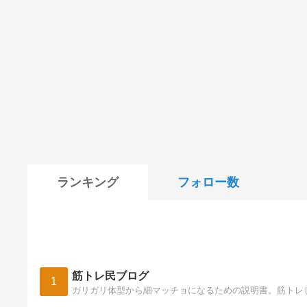
ランキング
フォロー数
筋トレ民ブログ
1
ガリガリ体型から細マッチョになるための説明書。筋トレ