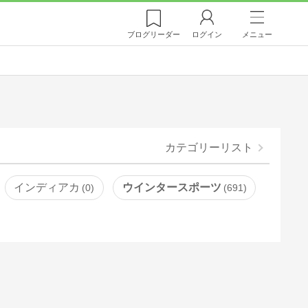
ブログ
リーダー
ログイン
メニュー
カテゴリーリスト
インディアカ
ウインタースポーツ
0
691