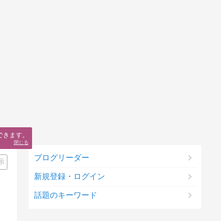
できます。
閉じる
ブログリーダー
示
新規登録・ログイン
話題のキーワード