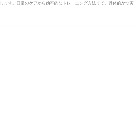
します。日常のケアから効率的なトレーニング方法まで、具体的かつ実