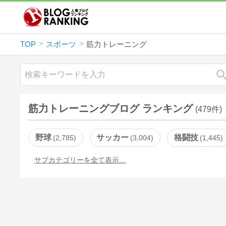
TOP
スポーツ
筋力トレーニング
筋力トレーニングブログ ランキング
(479件)
野球
サッカー
格闘技
2,785
3,004
1,445
サブカテゴリーを全て表示…