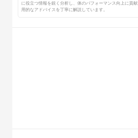
に役立つ情報を鋭く分析し、体のパフォーマンス向上に貢献
用的なアドバイスを丁寧に解説しています。