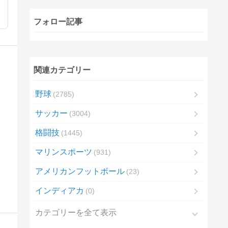
フォロー記事
関連カテゴリー
野球
2785
サッカー
3004
格闘技
1445
マリンスポーツ
931
アメリカンフットボール
23
インディアカ
0
カテゴリーを全て表示