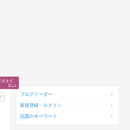
できます。
閉じる
ブログリーダー
示
新規登録・ログイン
話題のキーワード