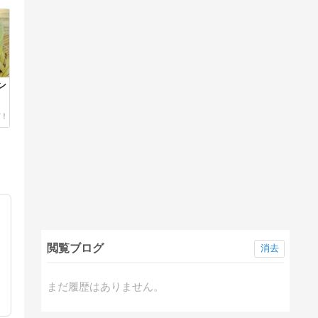
ン
閲覧ブログ
消去
まだ履歴はありません。