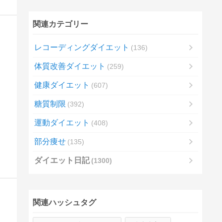
関連カテゴリー
レコーディングダイエット
136
体質改善ダイエット
259
健康ダイエット
607
糖質制限
392
運動ダイエット
408
部分痩せ
135
ダイエット日記
1300
関連ハッシュタグ