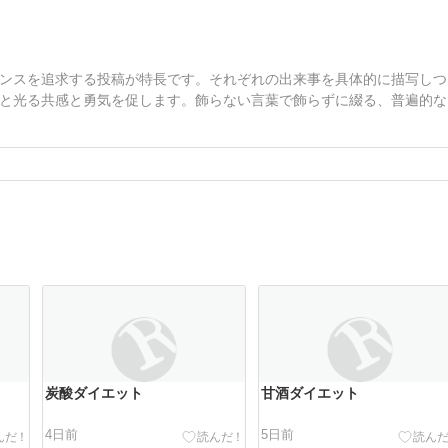
ンスを追求する投稿が特長です。それぞれの出来事を具体的に描写しつ
と光る共感と勇気を促します。飾らない言葉で飾らずに綴る、普遍的な
炭酸ダイエット
甘酒ダイエット
4日前
5日前