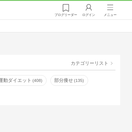
ブログ
リーダー
ログイン
メニュー
カテゴリーリスト
運動ダイエット
部分痩せ
408
135