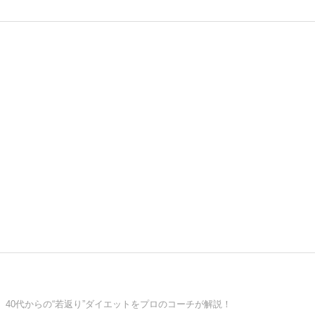
40代からの“若返り”ダイエットをプロのコーチが解説！