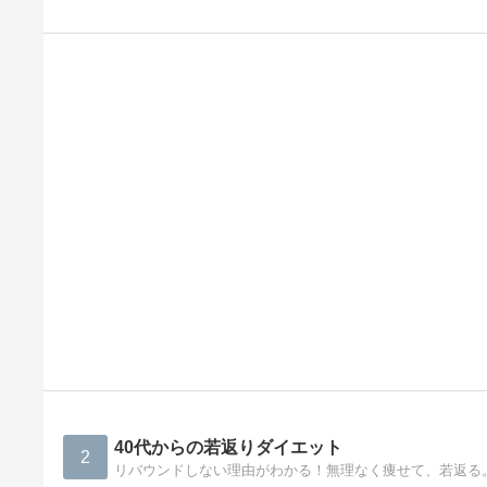
40代からの若返りダイエット
2
リバウンドしない理由がわかる！無理なく痩せて、若返る。