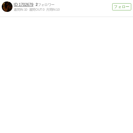
1702679
2
週間IN:
10
週間OUT:
0
月間IN:
10