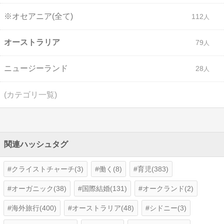
※オセアニア(全て)
112
オーストラリア
79
ニュージーランド
28
(カテゴリ一覧)
関連ハッシュタグ
クライストチャーチ(3)
働く(8)
育児(383)
オーガニック(38)
国際結婚(131)
オークランド(2)
海外旅行(400)
オーストラリア(48)
シドニー(3)