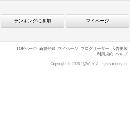
ランキングに参加
マイページ
TOPページ
新規登録
マイページ
ブログリーダー
広告掲載
利用規約
ヘルプ
Copyright © 2026 "@With" All rights reserved.