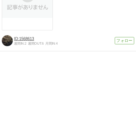
1568613
週間IN:
2
週間OUT:
6
月間IN:
4