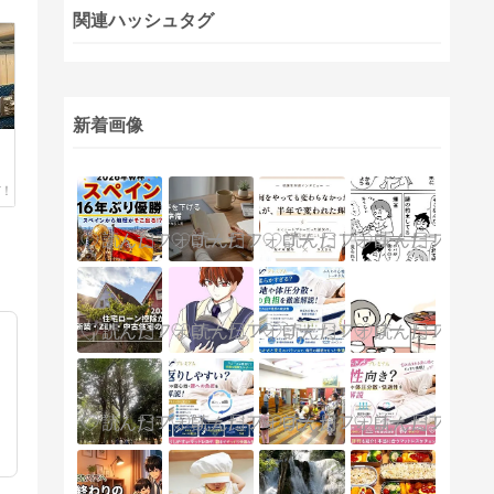
関連ハッシュタグ
新着画像