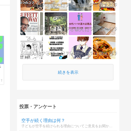
子
続きを表示
投票・アンケート
空手が続く理由は何？
子どもが空手を続けられる理由についてご意見をお聞かせください。