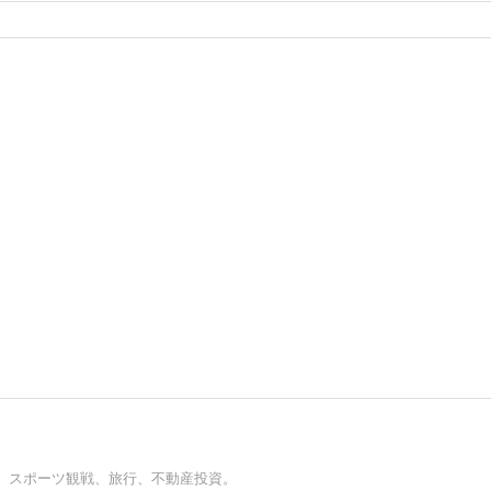
、スポーツ観戦、旅行、不動産投資。