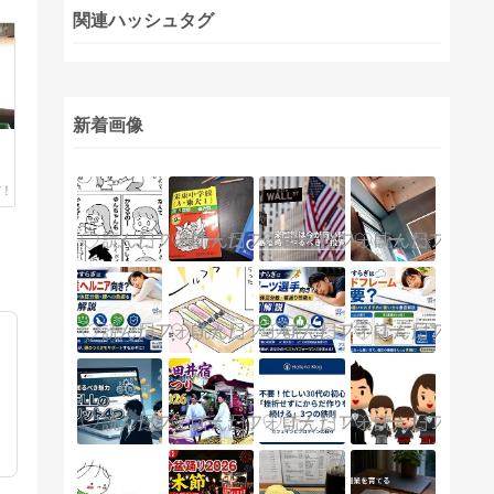
関連ハッシュタグ
新着画像