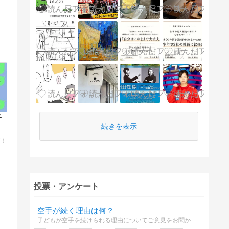
子
続きを表示
投票・アンケート
空手が続く理由は何？
子どもが空手を続けられる理由についてご意見をお聞かせください。