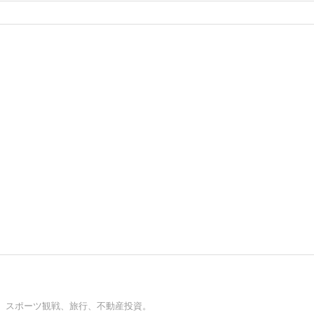
、スポーツ観戦、旅行、不動産投資。