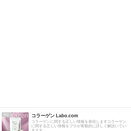
6
コラーゲン Labo.com
コラーゲンに関する正しい情報を発信しますコラーゲン
に関する正しい情報をプロが客観的に詳しく解説いてい
きます。